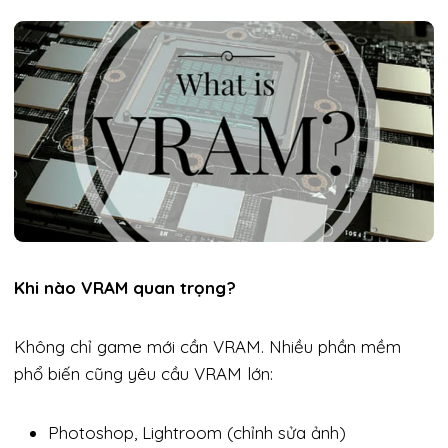
Khi nào VRAM quan trọng?
Không chỉ game mới cần VRAM. Nhiều phần mềm
phổ biến cũng yêu cầu VRAM lớn:
Photoshop, Lightroom (chỉnh sửa ảnh)