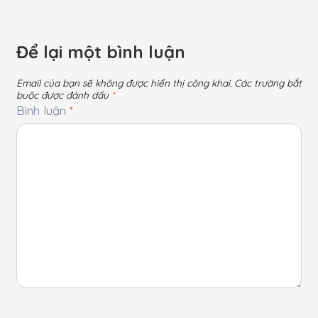
Để lại một bình luận
Email của bạn sẽ không được hiển thị công khai.
Các trường bắt
buộc được đánh dấu
*
Bình luận
*