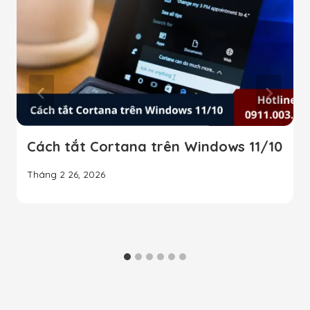
Cách tắt Cortana trên Windows 11/10
Tháng 2 26, 2026