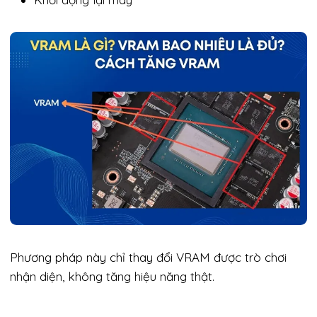
Phương pháp này chỉ thay đổi VRAM được trò chơi
nhận diện, không tăng hiệu năng thật.