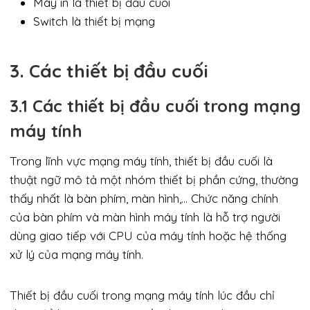
Máy in là thiết bị đầu cuối
Switch là thiết bị mạng
3. Các thiết bị đầu cuối
3.1 Các thiết bị đầu cuối trong mạng
máy tính
Trong lĩnh vực mạng máy tính, thiết bị đầu cuối là
thuật ngữ mô tả một nhóm thiết bị phần cứng, thường
thấy nhất là bàn phím, màn hình,… Chức năng chính
của bàn phím và màn hình máy tính là hỗ trợ người
dùng giao tiếp với CPU của máy tính hoặc hệ thống
xử lý của mạng máy tính.
Thiết bị đầu cuối trong mạng máy tính lúc đầu chỉ