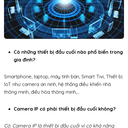
Có những thiết bị đầu cuối nào phổ biến trong
gia đình?
Smartphone, laptop, máy tính bàn, Smart Tivi, Thiết bị
loT như camera an ninh, hệ thống điều khiển nhà
thông minh, điều hòa thông minh,…
Camera IP có phải thiết bị đầu cuối không?
Có. Camera IP là thiết bị đầu cuối vì có khả năng