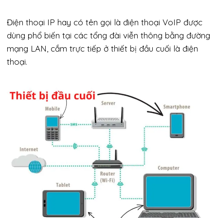
Điện thoại IP hay có tên gọi là điện thoại VoIP được
dùng phổ biến tại các tổng đài viễn thông bằng đường
mạng LAN, cắm trực tiếp ở thiết bị đầu cuối là điện
thoại.