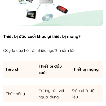
Thiết bị đầu cuối khác gì thiết bị mạng?
Đây là câu hỏi rất nhiều người nhầm lẫn.
Thiết bị đầu
Tiêu chí
Thiết bị mạng
cuối
Tương tác với
Điều phối dữ
Chức năng
người dùng
liệu