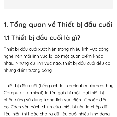
1. Tổng quan về Thiết bị đầu cuối
1.1 Thiết bị đầu cuối là gì?
Thiết bị đầu cuối xuất hiện trong nhiều lĩnh vực công
nghệ nên mỗi lĩnh vực lại có một quan điểm khác
nhau. Nhưng dù lĩnh vực nào, thiết bị đầu cuối đều có
những điểm tương đồng.
Thiết bị đầu cuối (tiếng anh là Terminal equipment hay
Computer terminal) là tên gọi chỉ một loại thiết bị
phần cứng sử dụng trong lĩnh vực điện tử hoặc điện
cơ. Cách vận hành chính của thiết bị này là nhập dữ
liệu, hiển thị hoặc cho ra dữ liệu dưới nhiều hình dạng